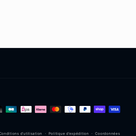
Conditions d’utilisation
Politique d’expédition
Coordonnées