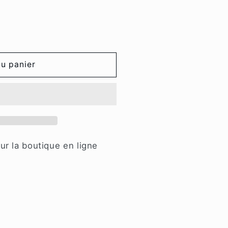
au panier
ur la boutique en ligne