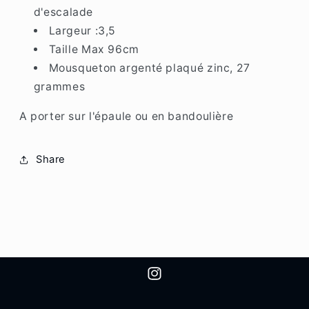
d'escalade
Largeur :3,5
Taille Max 96cm
Mousqueton argenté plaqué zinc, 27
grammes
A porter sur l'épaule ou en bandoulière
Share
Instagram