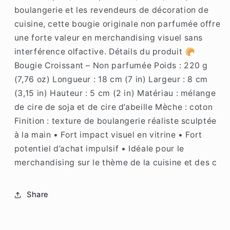
boulangerie et les revendeurs de décoration de
cuisine, cette bougie originale non parfumée offre
une forte valeur en merchandising visuel sans
interférence olfactive. Détails du produit 🥐
Bougie Croissant – Non parfumée Poids : 220 g
(7,76 oz) Longueur : 18 cm (7 in) Largeur : 8 cm
(3,15 in) Hauteur : 5 cm (2 in) Matériau : mélange
de cire de soja et de cire d’abeille Mèche : coton
Finition : texture de boulangerie réaliste sculptée
à la main • Fort impact visuel en vitrine • Fort
potentiel d’achat impulsif • Idéale pour le
merchandising sur le thème de la cuisine et des c
Share